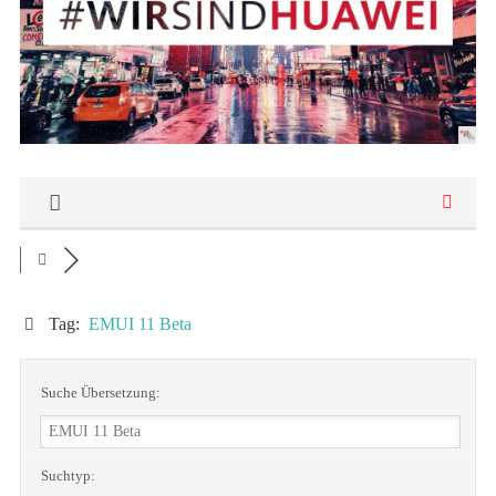
Tag:
EMUI 11 Beta
Suche Übersetzung:
Suchtyp: