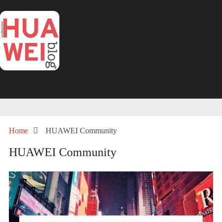
Home
HUAWEI Community
HUAWEI Community