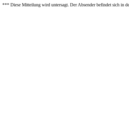
*** Diese Mitteilung wird untersagt. Der Absender befindet sich in 